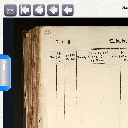
Ska
Kontrolpanel