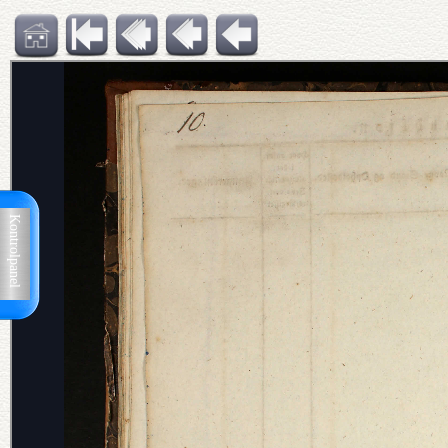
Kontrolpanel