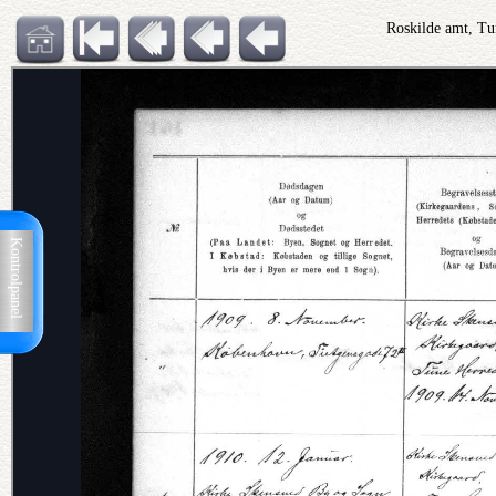
Roskilde amt, Tu
Kontrolpanel