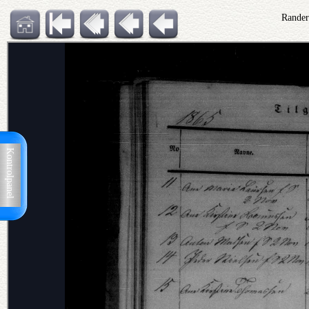
Rander
Kontrolpanel