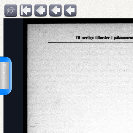
Kontrolpanel