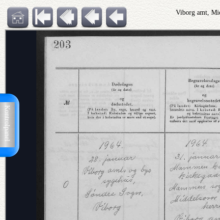
Viborg amt, Mi
Kontrolpanel