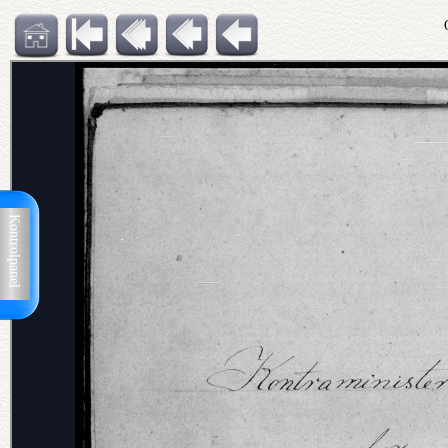
Kontrolpanel