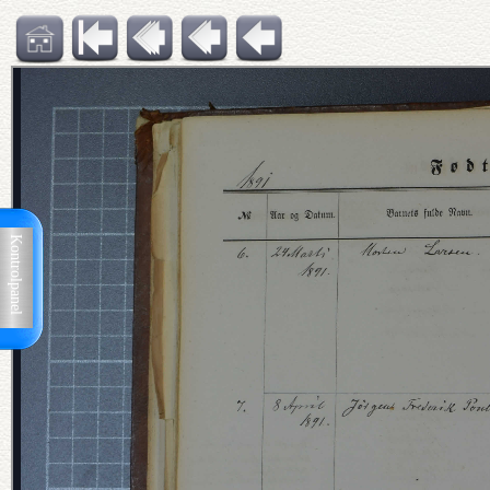
Kontrolpanel