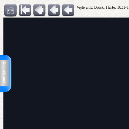
Vejle amt, Brusk, Harte, 1831-
Kontrolpanel