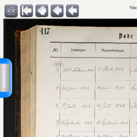
Vibo
Kontrolpanel