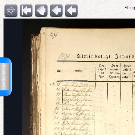
Vibor
Kontrolpanel