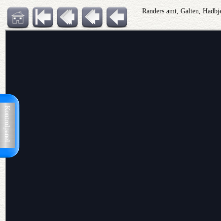
Randers amt, Galten, Hadbj
Kontrolpanel