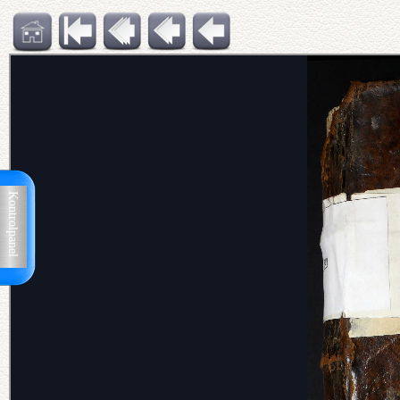
Kontrolpanel