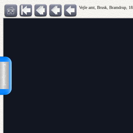
Vejle amt, Brusk, Bramdrup, 18
Kontrolpanel