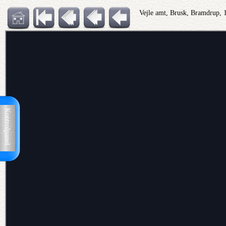
Vejle amt, Brusk, Bramdrup, 
Kontrolpanel