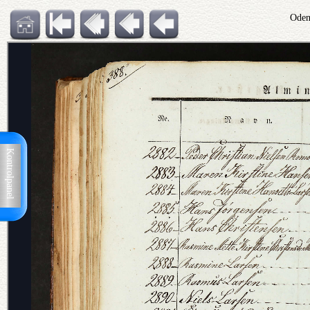
Oden
Kontrolpanel