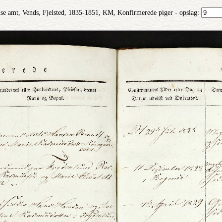
se amt, Vends, Fjelsted, 1835-1851, KM, Konfirmerede piger - opslag: