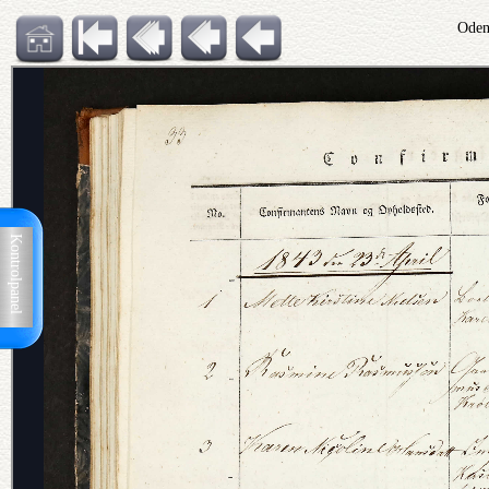
Oden
Kontrolpanel