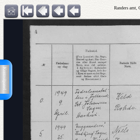
Randers amt, 
Kontrolpanel