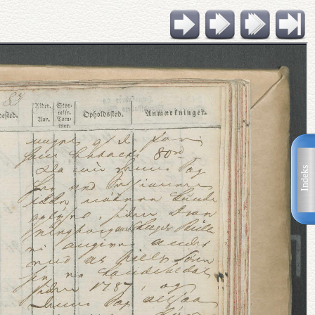
Indeks