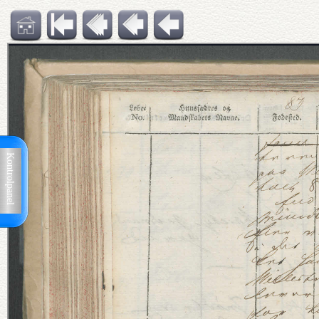
Kontrolpanel