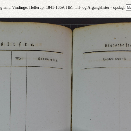
g amt, Vindinge, Hellerup, 1841-1869, HM, Til- og Afgangslister - opslag: