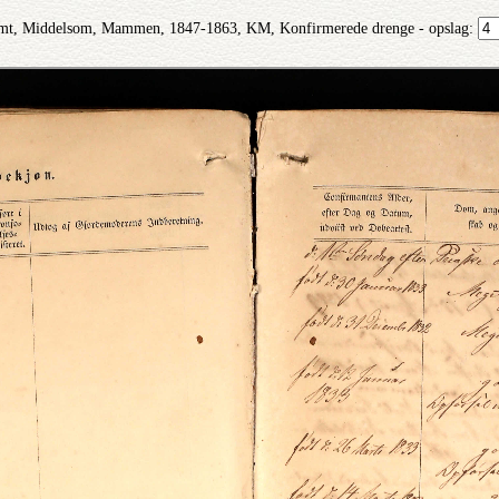
mt, Middelsom, Mammen, 1847-1863, KM, Konfirmerede drenge - opslag: