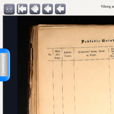
Viborg a
Kontrolpanel