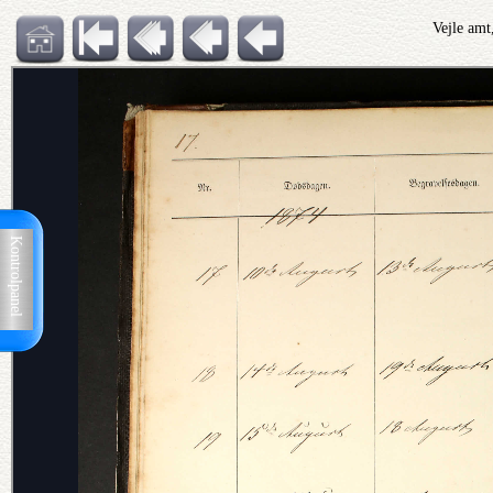
Vejle amt
Kontrolpanel