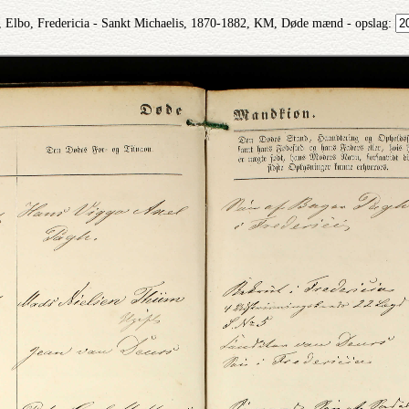
, Elbo, Fredericia - Sankt Michaelis, 1870-1882, KM, Døde mænd - opslag: