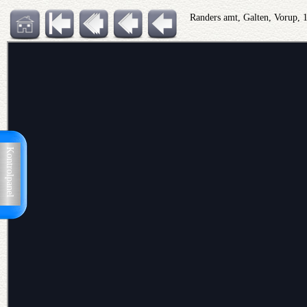
Randers amt, Galten, Vorup,
Kontrolpanel