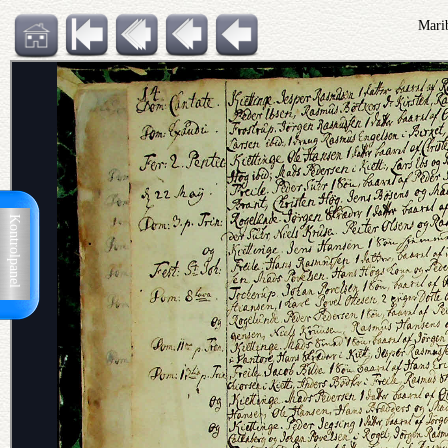
Mari
Kontrolpanel