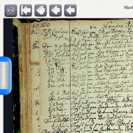
Mari
Kontrolpanel