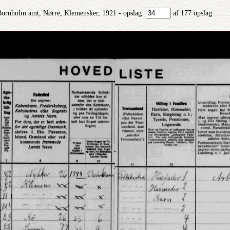
ornholm amt, Nørre, Klemensker, 1921 - opslag:
af 177 opslag