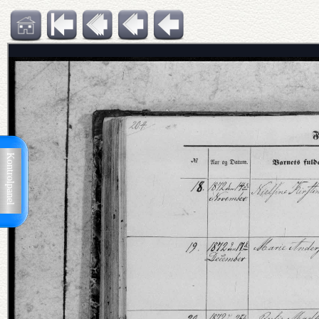
Kontrolpanel