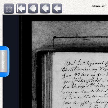
Odense amt,
Kontrolpanel