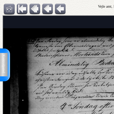
Vejle amt,
Kontrolpanel