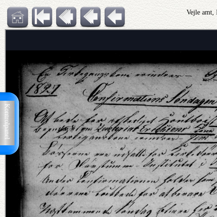
Vejle amt,
Kontrolpanel