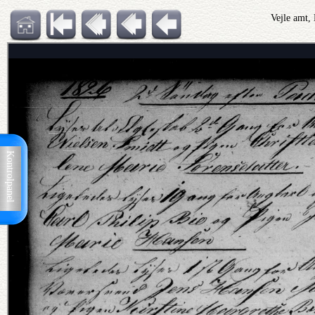
Vejle amt,
Kontrolpanel