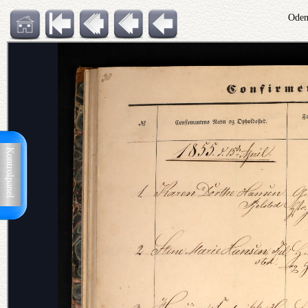
Oden
Kontrolpanel