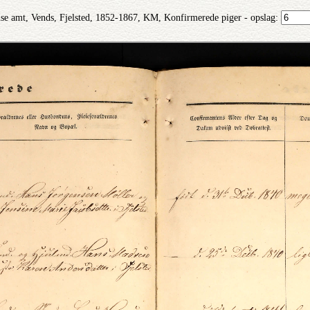
se amt, Vends, Fjelsted, 1852-1867, KM, Konfirmerede piger - opslag: