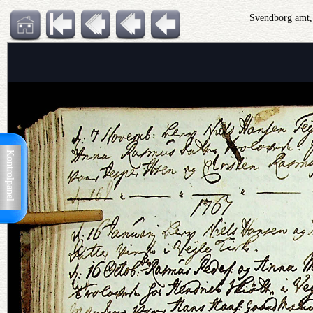
Svendborg amt, 
Kontrolpanel