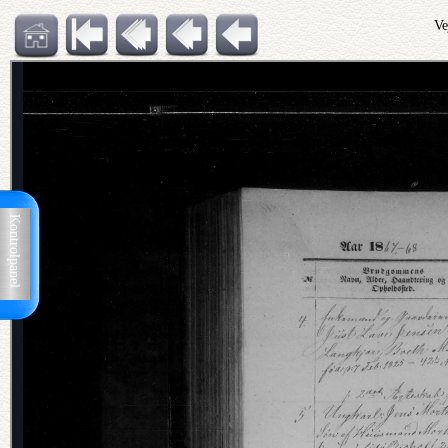
Ve
Kontrolpanel