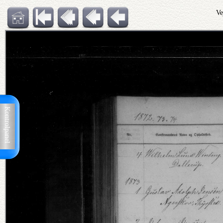
Ve
Kontrolpanel