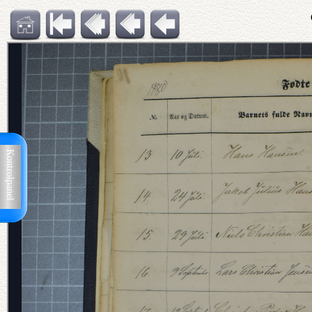
Kontrolpanel