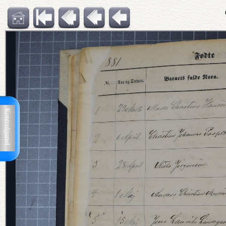
Kontrolpanel