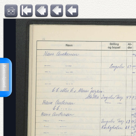
Kontrolpanel