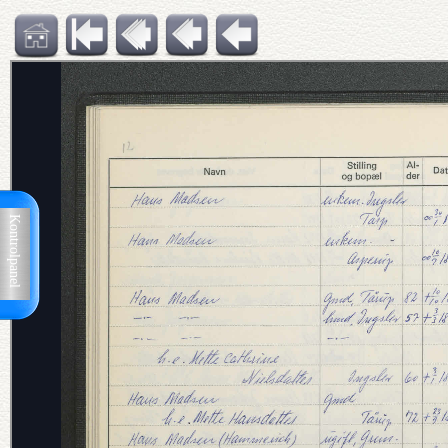
Kontrolpanel