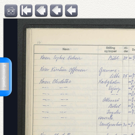
Kontrolpanel