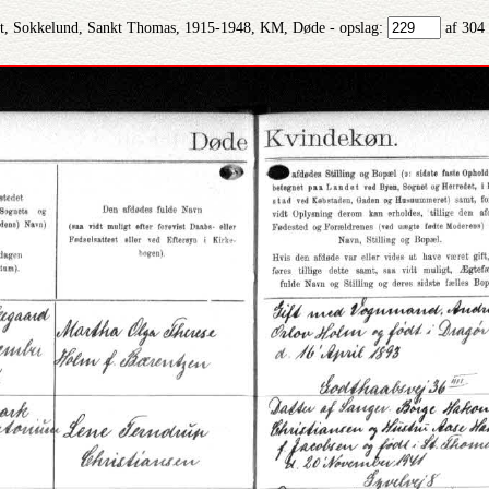
, Sokkelund, Sankt Thomas, 1915-1948, KM, Døde - opslag:
af 304