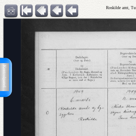
Roskilde amt, Tu
Kontrolpanel