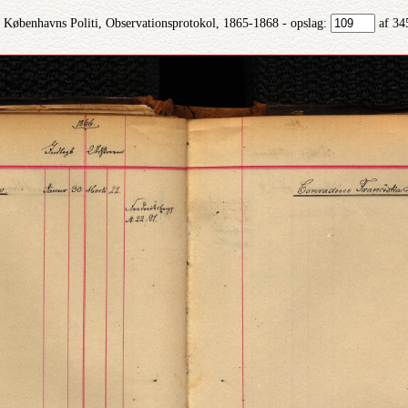
Københavns Politi, Observationsprotokol, 1865-1868 - opslag:
af 34