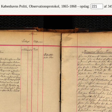
Københavns Politi, Observationsprotokol, 1865-1868 - opslag:
af 34