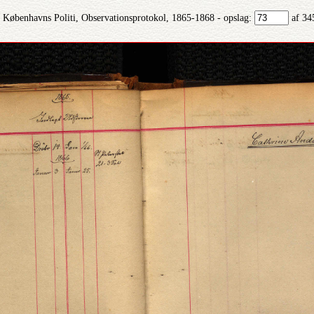
Københavns Politi, Observationsprotokol, 1865-1868 - opslag:
af 34